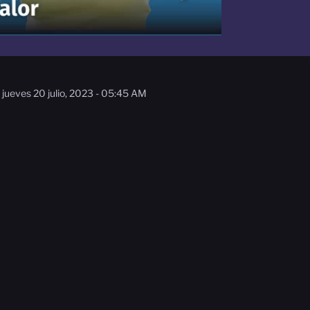
jueves 20 julio, 2023 - 05:45 AM