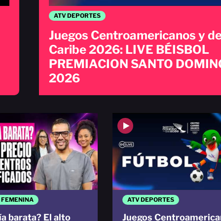
ATV DEPORTES
Juegos Centroamericanos y de
Caribe 2026: LIVE BÉISBOL
PREMIACION SANTO DOMIN
2026
 FEMENINA
ATV DEPORTES
a barata? El alto
Juegos Centroamerica