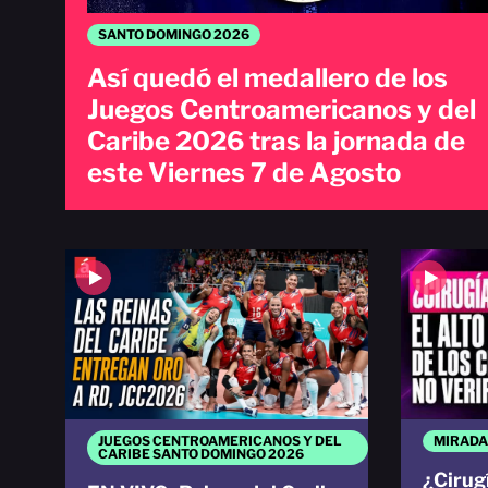
SANTO DOMINGO 2026
Así quedó el medallero de los
Juegos Centroamericanos y del
Caribe 2026 tras la jornada de
este Viernes 7 de Agosto
JUEGOS CENTROAMERICANOS Y DEL
MIRADA
CARIBE SANTO DOMINGO 2026
¿Cirugí