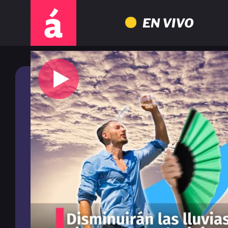
EN VIVO