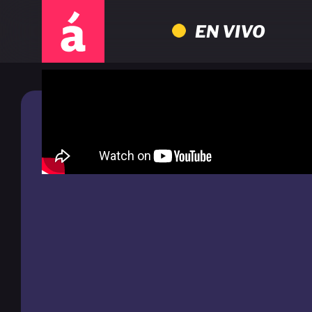
EN VIVO