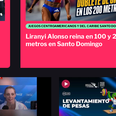
Liranyi Alonso reina en 100 y
metros en Santo Domingo