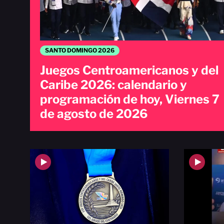
SANTO DOMINGO 2026
Juegos Centroamericanos y del
Caribe 2026: calendario y
programación de hoy, Viernes 7
de agosto de 2026