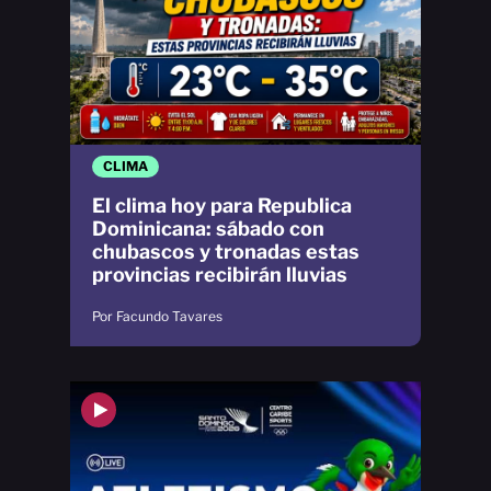
CLIMA
El clima hoy para Republica
Dominicana: sábado con
chubascos y tronadas estas
provincias recibirán lluvias
Por Facundo Tavares