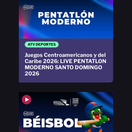
ATV DEPORTES
Juegos Centroamericanos y del
Caribe 2026: LIVE PENTATLON
MODERNO SANTO DOMINGO
2026