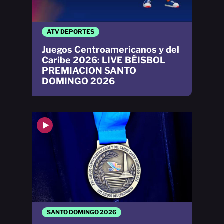
ATV DEPORTES
Juegos Centroamericanos y del
Caribe 2026: LIVE BÉISBOL
PREMIACION SANTO
DOMINGO 2026
SANTO DOMINGO 2026