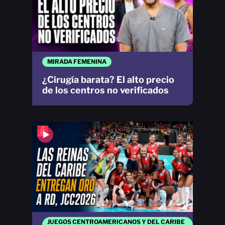
MIRADA FEMENINA
¿Cirugía barata? El alto precio
de los centros no verificados
JUEGOS CENTROAMERICANOS Y DEL CARIBE