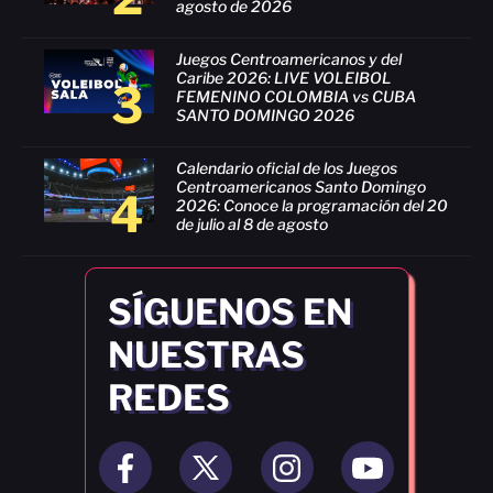
agosto de 2026
Juegos Centroamericanos y del
Caribe 2026: LIVE VOLEIBOL
3
FEMENINO COLOMBIA vs CUBA
SANTO DOMINGO 2026
Calendario oficial de los Juegos
Centroamericanos Santo Domingo
4
2026: Conoce la programación del 20
de julio al 8 de agosto
SÍGUENOS EN
NUESTRAS
REDES