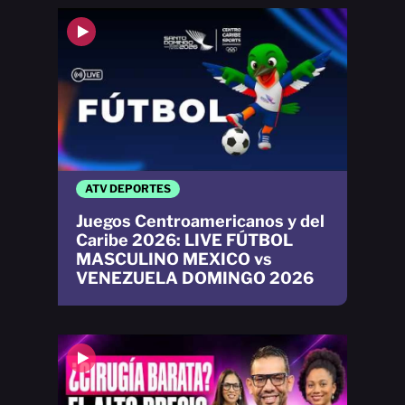
ATV DEPORTES
Juegos Centroamericanos y del
Caribe 2026: LIVE FÚTBOL
MASCULINO MEXICO vs
VENEZUELA DOMINGO 2026