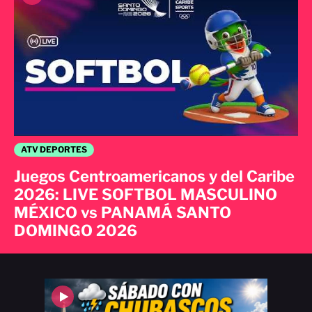
ATV DEPORTES
Juegos Centroamericanos y del Caribe
2026: LIVE SOFTBOL MASCULINO
MÉXICO vs PANAMÁ SANTO
DOMINGO 2026