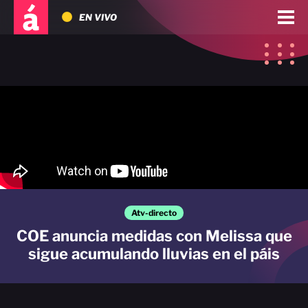
EN VIVO
Atv-directo
COE anuncia medidas con Melissa que
sigue acumulando lluvias en el páis