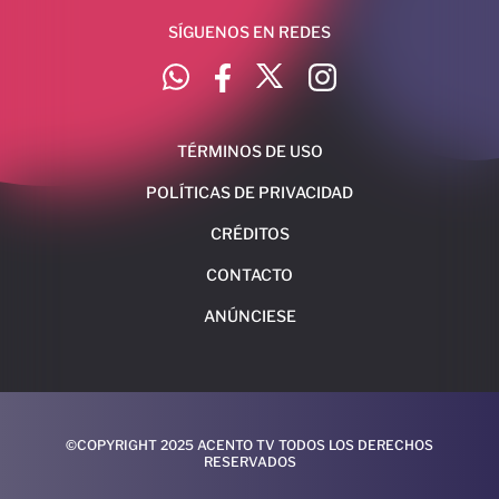
SÍGUENOS EN REDES
TÉRMINOS DE USO
POLÍTICAS DE PRIVACIDAD
CRÉDITOS
CONTACTO
ANÚNCIESE
©COPYRIGHT 2025 ACENTO TV TODOS LOS DERECHOS
RESERVADOS