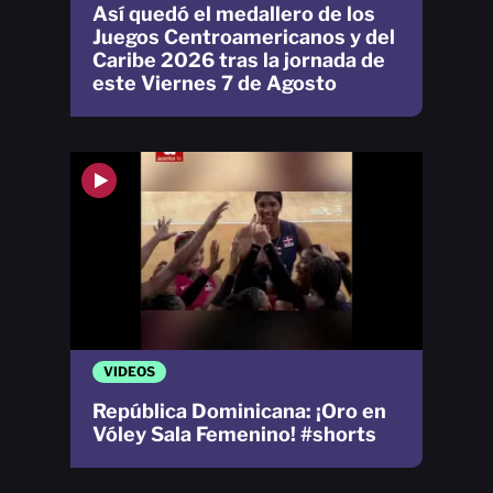
Así quedó el medallero de los
Juegos Centroamericanos y del
Caribe 2026 tras la jornada de
este Viernes 7 de Agosto
VIDEOS
República Dominicana: ¡Oro en
Vóley Sala Femenino! #shorts