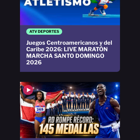
ATV DEPORTES
Juegos Centroamericanos y del
Caribe 2026: LIVE MARATÓN
MARCHA SANTO DOMINGO
2026