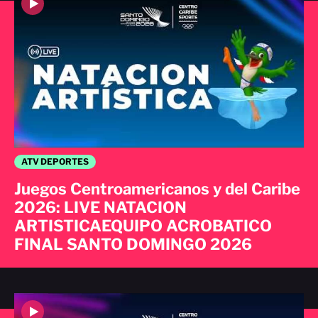
ATV DEPORTES
Juegos Centroamericanos y del Caribe
2026: LIVE NATACION
ARTISTICAEQUIPO ACROBATICO
FINAL SANTO DOMINGO 2026