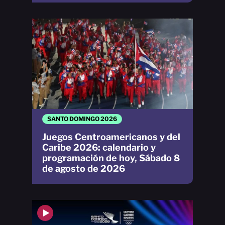
SANTO DOMINGO 2026
Juegos Centroamericanos y del
Caribe 2026: calendario y
programación de hoy, Sábado 8
de agosto de 2026