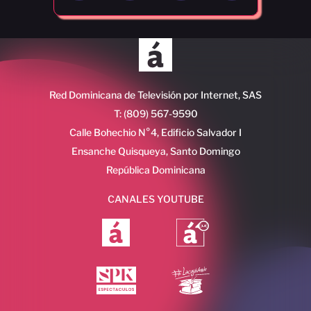
Red Dominicana de Televisión por Internet, SAS
T: (809) 567-9590
Calle Bohechio N°4, Edificio Salvador I
Ensanche Quisqueya, Santo Domingo
República Dominicana
CANALES YOUTUBE