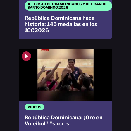
JUEGOS CENTROAMERICANOS Y DEL CARIBE
SANTO DOMINGO 2026
República Dominicana hace
historia: 145 medallas en los
JCC2026
VIDEOS
República Dominicana: ¡Oro en
Voleibol ! #shorts