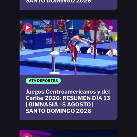
SANTO DOMINGO 2026
ATV DEPORTES
Juegos Centroamericanos y del
Caribe 2026: RESUMEN DÍA 13
| GIMNASIA | 5 AGOSTO |
SANTO DOMINGO 2026