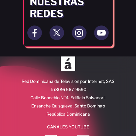
NUESTRAS
REDES
Red Dominicana de Televisión por Internet, SAS
T: (809) 567-9590
Calle Bohechio N°4, Edificio Salvador I
Ensanche Quisqueya, Santo Domingo
República Dominicana
CANALES YOUTUBE