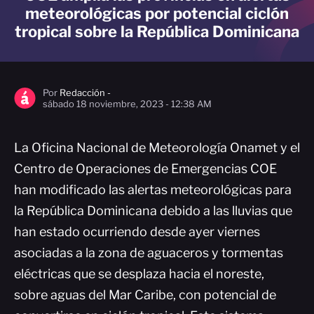
meteorológicas por potencial ciclón
tropical sobre la República Dominicana
Por
Redacción -
sábado 18 noviembre, 2023 - 12:38 AM
La Oficina Nacional de Meteorología Onamet y el
Centro de Operaciones de Emergencias COE
han modificado las alertas meteorológicas para
la República Dominicana debido a las lluvias que
han estado ocurriendo desde ayer viernes
asociadas a la zona de aguaceros y tormentas
eléctricas que se desplaza hacia el noreste,
sobre aguas del Mar Caribe, con potencial de