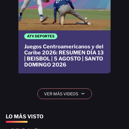
ATV DEPORTES
Juegos Centroamericanos y del
Caribe 2026: RESUMEN DÍA 13
| BEISBOL | 5 AGOSTO | SANTO
DOMINGO 2026
VER MÁS VIDEOS
›
LO MÁS VISTO