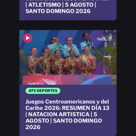
| ATLETISMO | 5 AGOSTO |
SANTO DOMINGO 2026
ATV DEPORTES
Juegos Centroamericanos y del
Caribe 2026: RESUMEN DÍA 13
| NATACION ARTISTICA | 5
AGOSTO | SANTO DOMINGO
2026