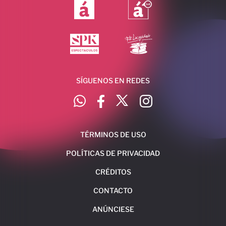
SÍGUENOS EN REDES
TÉRMINOS DE USO
POLÍTICAS DE PRIVACIDAD
CRÉDITOS
CONTACTO
ANÚNCIESE