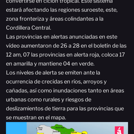
convertirse en ciclón tropical. Este sistema
estará afectando las regiones suroeste, este,
zona fronteriza y áreas colindantes a la
Cordillera Central.
Las provincias en alertas anunciadas en este
vídeo aumentaron de 26 a 28 en el boletín de las
12 am, 07 las provincias en alerta roja, coloca 17
en amarilla y mantiene 04 en verde.
Los niveles de alerta se emiten ante la
ocurrencia de crecidas en ríos, arroyos y
cañadas, así como inundaciones tanto en áreas
urbanas como rurales y riesgos de
deslizamientos de tierra para las provincias que
se muestran en el mapa.