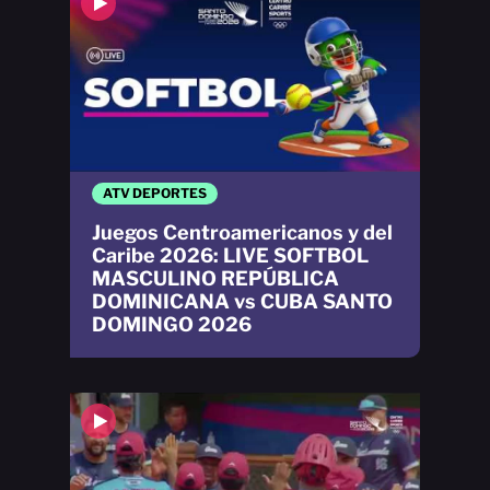
ATV DEPORTES
Juegos Centroamericanos y del
Caribe 2026: LIVE SOFTBOL
MASCULINO REPÚBLICA
DOMINICANA vs CUBA SANTO
DOMINGO 2026