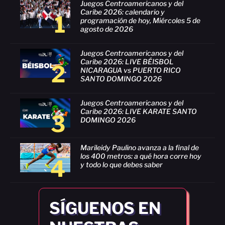
Juegos Centroamericanos y del
Caribe 2026: calendario y
1
programación de hoy, Miércoles 5 de
agosto de 2026
Juegos Centroamericanos y del
Caribe 2026: LIVE BÉISBOL
2
NICARAGUA vs PUERTO RICO
SANTO DOMINGO 2026
Juegos Centroamericanos y del
Caribe 2026: LIVE KARATE SANTO
3
DOMINGO 2026
Marileidy Paulino avanza a la final de
los 400 metros: a qué hora corre hoy
4
y todo lo que debes saber
SÍGUENOS EN