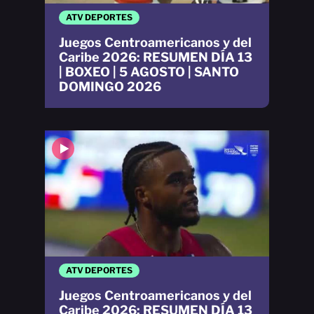
ATV DEPORTES
Juegos Centroamericanos y del
Caribe 2026: RESUMEN DÍA 13
| BOXEO | 5 AGOSTO | SANTO
DOMINGO 2026
ATV DEPORTES
Juegos Centroamericanos y del
Caribe 2026: RESUMEN DÍA 13