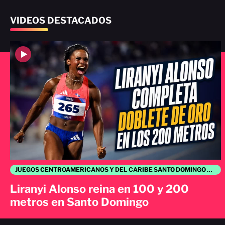
VIDEOS DESTACADOS
JUEGOS CENTROAMERICANOS Y DEL CARIBE SANTO DOMINGO 2026
Liranyi Alonso reina en 100 y 200
metros en Santo Domingo