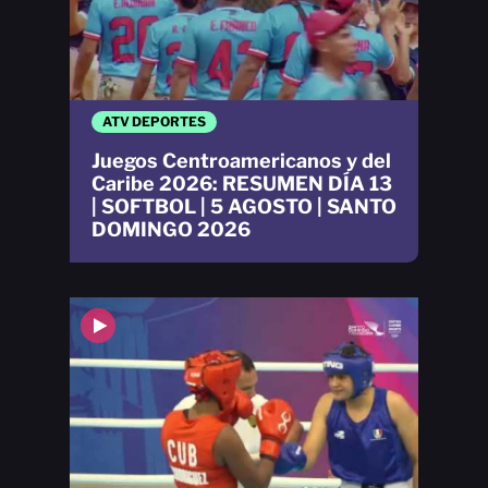
ATV DEPORTES
Juegos Centroamericanos y del
Caribe 2026: RESUMEN DÍA 13
| SOFTBOL | 5 AGOSTO | SANTO
DOMINGO 2026