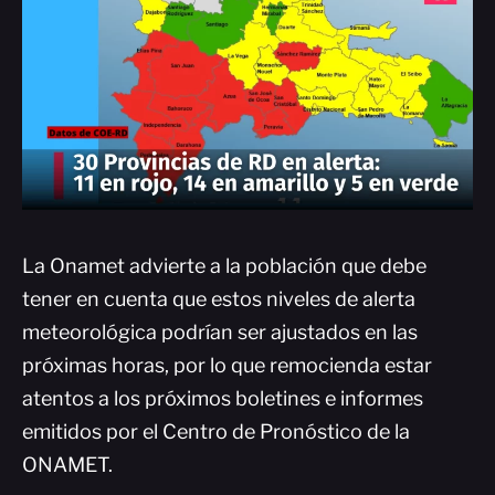
La Onamet advierte a la población que debe
tener en cuenta que estos niveles de alerta
meteorológica podrían ser ajustados en las
próximas horas, por lo que remocienda estar
atentos a los próximos boletines e informes
emitidos por el Centro de Pronóstico de la
ONAMET.