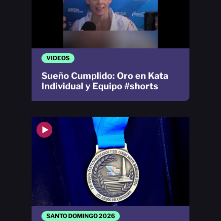
VIDEOS
Sueño Cumplido: Oro en Kata
Individual y Equipo #shorts
SANTO DOMINGO 2026