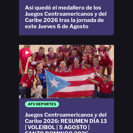
Así quedó el medallero de los
Juegos Centroamericanos y del
Caribe 2026 tras la jornada de
este Jueves 6 de Agosto
ATV DEPORTES
Juegos Centroamericanos y del
Caribe 2026: RESUMEN DÍA 13
| VOLEIBOL | 5 AGOSTO |