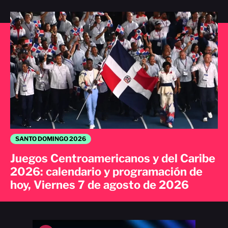
SANTO DOMINGO 2026
Juegos Centroamericanos y del Caribe
2026: calendario y programación de
hoy, Viernes 7 de agosto de 2026