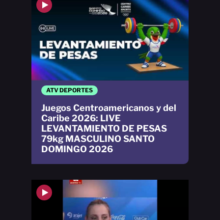
ATV DEPORTES
Juegos Centroamericanos y del
Caribe 2026: LIVE
LEVANTAMIENTO DE PESAS
79kg MASCULINO SANTO
DOMINGO 2026