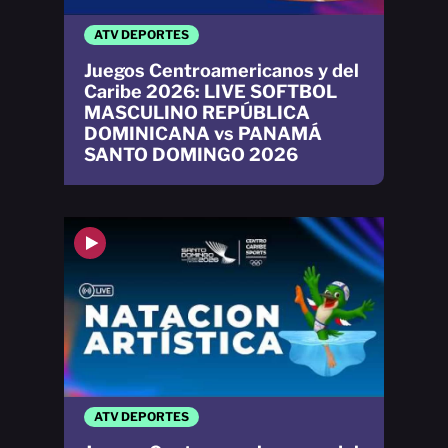
ATV DEPORTES
Juegos Centroamericanos y del
Caribe 2026: LIVE SOFTBOL
MASCULINO REPÚBLICA
DOMINICANA vs PANAMÁ
SANTO DOMINGO 2026
ATV DEPORTES