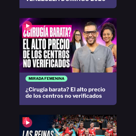
MIRADA FEMENINA
¿Cirugía barata? El alto precio
de los centros no verificados