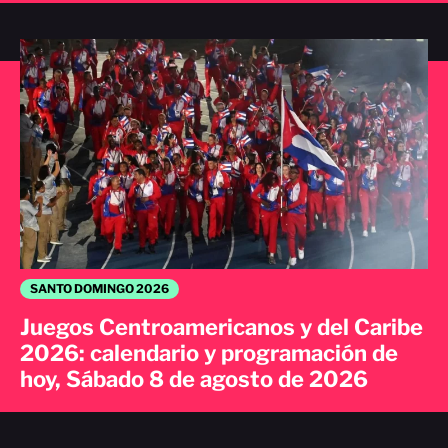
SANTO DOMINGO 2026
Juegos Centroamericanos y del Caribe
2026: calendario y programación de
hoy, Sábado 8 de agosto de 2026