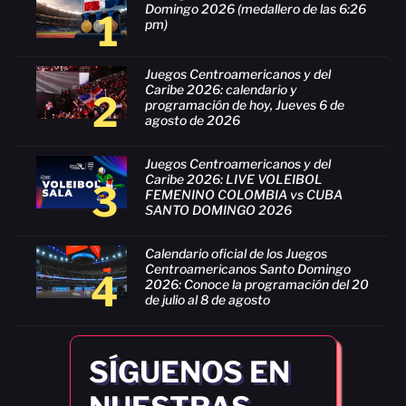
Domingo 2026 (medallero de las 6:26
1
pm)
Juegos Centroamericanos y del
Caribe 2026: calendario y
2
programación de hoy, Jueves 6 de
agosto de 2026
Juegos Centroamericanos y del
Caribe 2026: LIVE VOLEIBOL
3
FEMENINO COLOMBIA vs CUBA
SANTO DOMINGO 2026
Calendario oficial de los Juegos
Centroamericanos Santo Domingo
4
2026: Conoce la programación del 20
de julio al 8 de agosto
SÍGUENOS EN