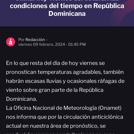
condiciones del tiempo en República
Dominicana
Por
Redacción -
viernes 09 febrero, 2024 - 01:45 PM
En lo que resta del día de hoy viernes se
pronostican temperaturas agradables, también
habrán escasas lluvias y ocasionales ráfagas de
viento sobre gran parte de la República
Dominicana.
La Oficina Nacional de Meteorología (Onamet)
nos informa que por la circulación anticiclónica
actual en nuestra área de pronóstico, se