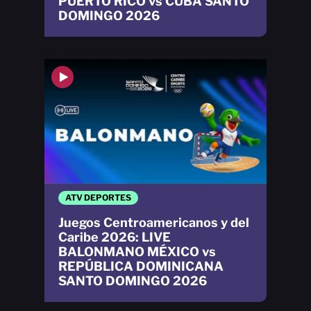
PUERTO RICO vs CUBA SANTO
DOMINGO 2026
ATV DEPORTES
Juegos Centroamericanos y del
Caribe 2026: LIVE
BALONMANO MÉXICO vs
REPÚBLICA DOMINICANA
SANTO DOMINGO 2026