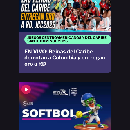
JUEGOS CENTROAMERICANOS Y DEL CARIBE
SANTO DOMINGO 2026
EN VIVO: Reinas del Caribe
derrotan a Colombia y entregan
oro a RD