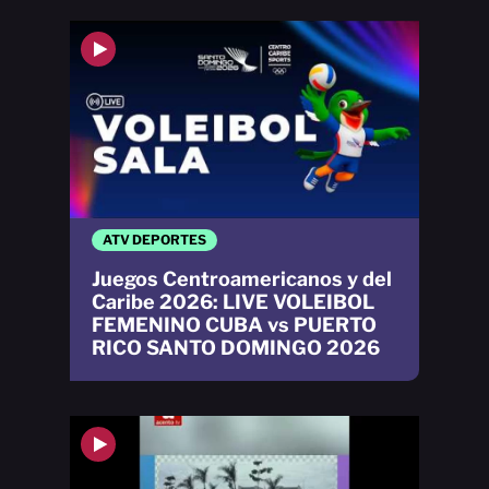
ATV DEPORTES
Juegos Centroamericanos y del
Caribe 2026: LIVE VOLEIBOL
FEMENINO CUBA vs PUERTO
RICO SANTO DOMINGO 2026