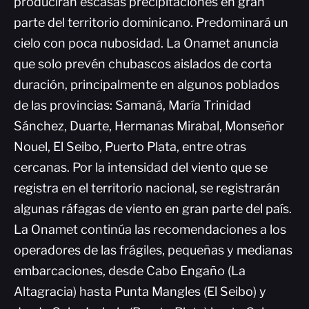
producirán escasas precipitaciones en gran
parte del territorio dominicano. Predominará un
cielo con poca nubosidad. La Onamet anuncia
que solo prevén chubascos aislados de corta
duración, principalmente en algunos poblados
de las provincias: Samaná, María Trinidad
Sánchez, Duarte, Hermanas Mirabal, Monseñor
Nouel, El Seibo, Puerto Plata, entre otras
cercanas. Por la intensidad del viento que se
registra en el territorio nacional, se registrarán
algunas ráfagas de viento en gran parte del país.
La Onamet continúa las recomendaciones a los
operadores de las frágiles, pequeñas y medianas
embarcaciones, desde Cabo Engaño (La
Altagracia) hasta Punta Mangles (El Seibo) y