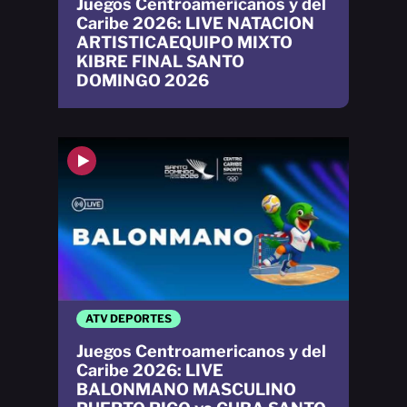
Juegos Centroamericanos y del
Caribe 2026: LIVE NATACION
ARTISTICAEQUIPO MIXTO
KIBRE FINAL SANTO
DOMINGO 2026
ATV DEPORTES
Juegos Centroamericanos y del
Caribe 2026: LIVE
BALONMANO MASCULINO