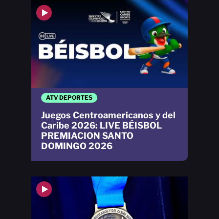
ATV DEPORTES
Juegos Centroamericanos y del
Caribe 2026: LIVE BÉISBOL
PREMIACION SANTO
DOMINGO 2026