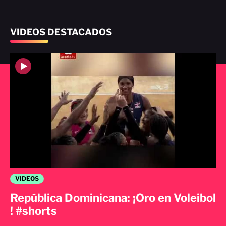
VIDEOS DESTACADOS
VIDEOS
República Dominicana: ¡Oro en Voleibol
! #shorts