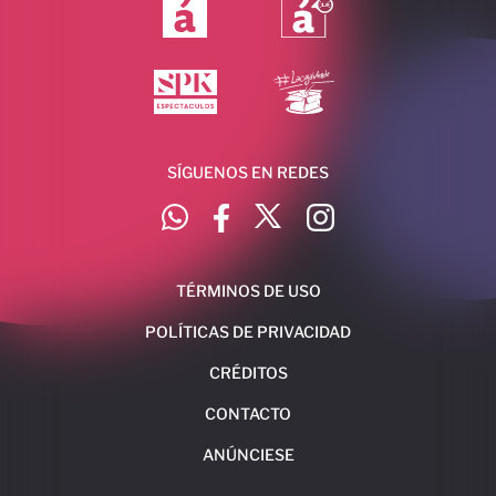
SÍGUENOS EN REDES
TÉRMINOS DE USO
POLÍTICAS DE PRIVACIDAD
CRÉDITOS
CONTACTO
ANÚNCIESE