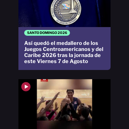
SANTO DOMINGO 2026
Así quedó el medallero de los
Juegos Centroamericanos y del
Caribe 2026 tras la jornada de
este Viernes 7 de Agosto