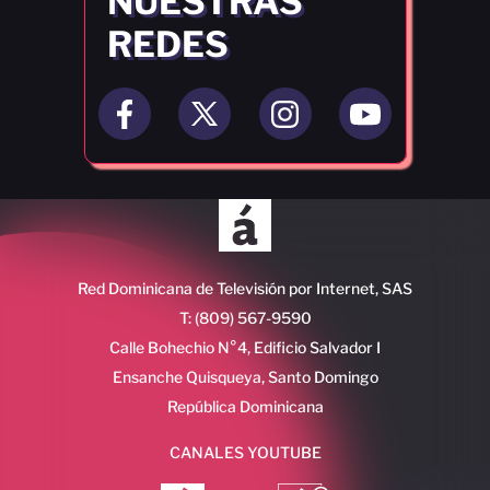
NUESTRAS
REDES
Red Dominicana de Televisión por Internet, SAS
T: (809) 567-9590
Calle Bohechio N°4, Edificio Salvador I
Ensanche Quisqueya, Santo Domingo
República Dominicana
CANALES YOUTUBE