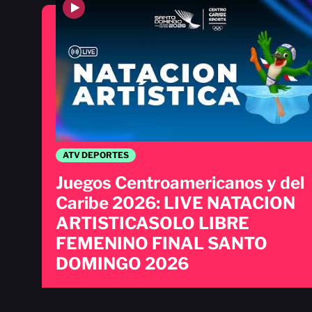
ATV DEPORTES
Juegos Centroamericanos y del
Caribe 2026: LIVE NATACION
ARTISTICASOLO LIBRE
FEMENINO FINAL SANTO
DOMINGO 2026