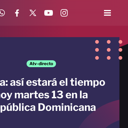
Atv-directo
a: así estará el tiempo
oy martes 13 en la
pública Dominicana