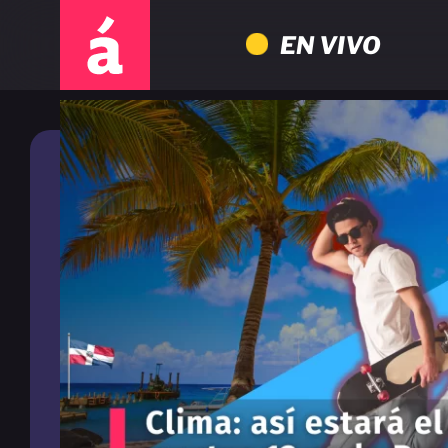
EN VIVO