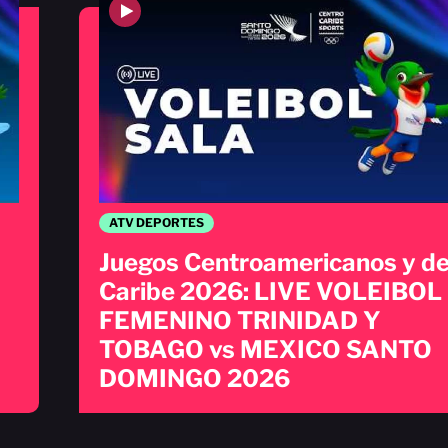
ATV DEPORTES
Juegos Centroamericanos y de
Caribe 2026: LIVE VOLEIBOL
FEMENINO TRINIDAD Y
TOBAGO vs MEXICO SANTO
DOMINGO 2026