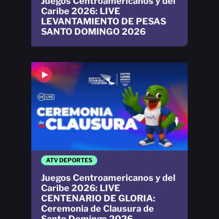
Juegos Centroamericanos y del
Caribe 2026: LIVE
LEVANTAMIENTO DE PESAS
SANTO DOMINGO 2026
ATV DEPORTES
Juegos Centroamericanos y del
Caribe 2026: LIVE
CENTENARIO DE GLORIA:
Ceremonia de Clausura de
Santo Domingo 2026