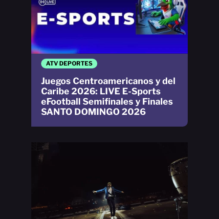
ATV DEPORTES
Juegos Centroamericanos y del
Caribe 2026: LIVE E-Sports
eFootball Semifinales y Finales
SANTO DOMINGO 2026