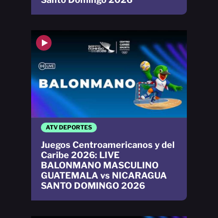
ATV DEPORTES
Juegos Centroamericanos y del
Caribe 2026: LIVE
BALONMANO MASCULINO
GUATEMALA vs NICARAGUA
SANTO DOMINGO 2026