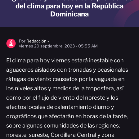
del clima para hoy en la República
Dominicana
Por
Redacción -
viernes 29 septiembre, 2023 - 05:55 AM
El clima para hoy viernes estará inestable con
aguaceros aislados con tronadas y ocasionales
ráfagas de viento causados por la vaguada en
los niveles altos y medios de la troposfera, así
como por el flujo de viento del noreste y los
efectos locales de calentamiento diurno y
orográficos que afectarán en horas de la tarde,
sobre algunas comunidades de las regiones:
noreste, sureste, Cordillera Central y zona