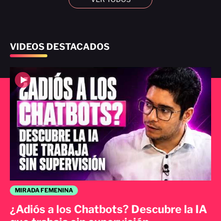
VIDEOS DESTACADOS
MIRADA FEMENINA
¿Adiós a los Chatbots? Descubre la IA