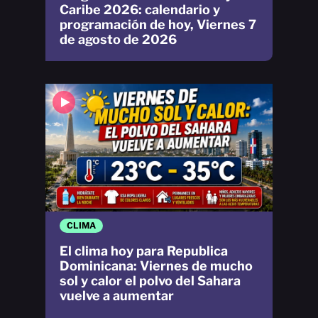
Caribe 2026: calendario y
programación de hoy, Viernes 7
de agosto de 2026
CLIMA
El clima hoy para Republica
Dominicana: Viernes de mucho
sol y calor el polvo del Sahara
vuelve a aumentar