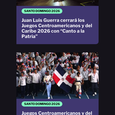
SANTO DOMINGO 2026
Juan Luis Guerra cerrará los
Juegos Centroamericanos y del
Caribe 2026 con “Canto a la
Patria”
SANTO DOMINGO 2026
Juegos Centroamericanos y del