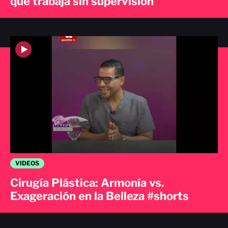
que trabaja sin supervisión
VIDEOS
Cirugía Plástica: Armonía vs.
Exageración en la Belleza #shorts