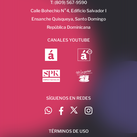
T: (809) 567-9590
Calle Bohechio N°4, Edificio Salvador I
Ensanche Quisqueya, Santo Domingo
República Dominicana
CANALES YOUTUBE
SÍGUENOS EN REDES
TÉRMINOS DE USO