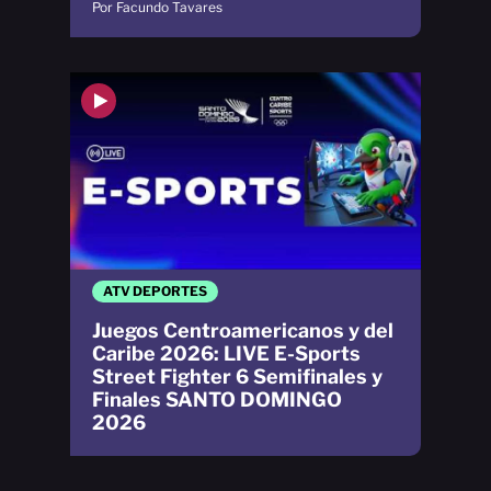
Por Facundo Tavares
ATV DEPORTES
Juegos Centroamericanos y del
Caribe 2026: LIVE E-Sports
Street Fighter 6 Semifinales y
Finales SANTO DOMINGO
2026