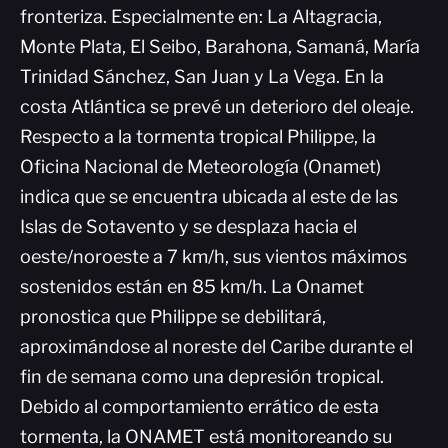
fronteriza. Especialmente en: La Altagracia,
Monte Plata, El Seibo, Barahona, Samaná, María
Trinidad Sánchez, San Juan y La Vega. En la
costa Atlántica se prevé un deterioro del oleaje.
Respecto a la tormenta tropical Philippe, la
Oficina Nacional de Meteorología (Onamet)
indica que se encuentra ubicada al este de las
Islas de Sotavento y se desplaza hacia el
oeste/noroeste a 7 km/h, sus vientos máximos
sostenidos están en 85 km/h. La Onamet
pronostica que Philippe se debilitará,
aproximándose al noreste del Caribe durante el
fin de semana como una depresión tropical.
Debido al comportamiento errático de esta
tormenta, la ONAMET está monitoreando su