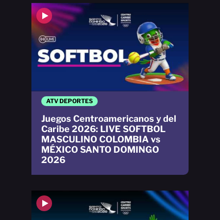
ATV DEPORTES
Juegos Centroamericanos y del
Caribe 2026: LIVE SOFTBOL
MASCULINO COLOMBIA vs
MÉXICO SANTO DOMINGO
2026