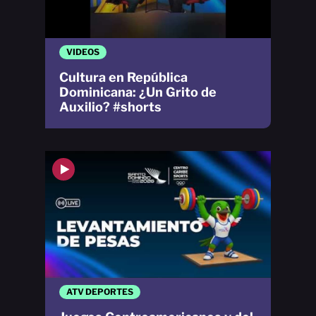
VIDEOS
Cultura en República
Dominicana: ¿Un Grito de
Auxilio? #shorts
ATV DEPORTES