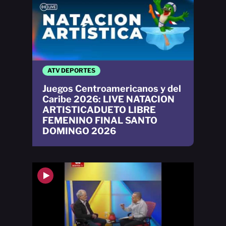
ATV DEPORTES
Juegos Centroamericanos y del
Caribe 2026: LIVE NATACION
ARTISTICADUETO LIBRE
FEMENINO FINAL SANTO
DOMINGO 2026