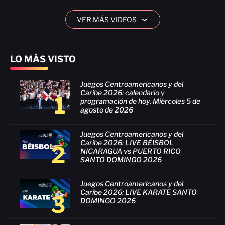
VER MÁS VIDEOS
›
LO MÁS VISTO
Juegos Centroamericanos y del
Caribe 2026: calendario y
1
programación de hoy, Miércoles 5 de
agosto de 2026
Juegos Centroamericanos y del
Caribe 2026: LIVE BÉISBOL
2
NICARAGUA vs PUERTO RICO
SANTO DOMINGO 2026
Juegos Centroamericanos y del
Caribe 2026: LIVE KARATE SANTO
3
DOMINGO 2026