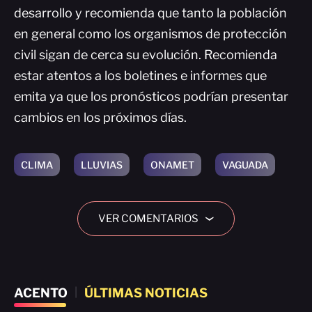
desarrollo y recomienda que tanto la población
en general como los organismos de protección
civil sigan de cerca su evolución. Recomienda
estar atentos a los boletines e informes que
emita ya que los pronósticos podrían presentar
cambios en los próximos días.
CLIMA
LLUVIAS
ONAMET
VAGUADA
VER COMENTARIOS
›
ACENTO
|
ÚLTIMAS NOTICIAS