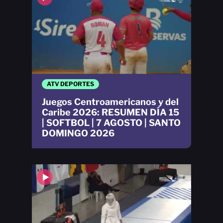
ATV DEPORTES
Juegos Centroamericanos y del
Caribe 2026: RESUMEN DÍA 15
| SOFTBOL | 7 AGOSTO | SANTO
DOMINGO 2026