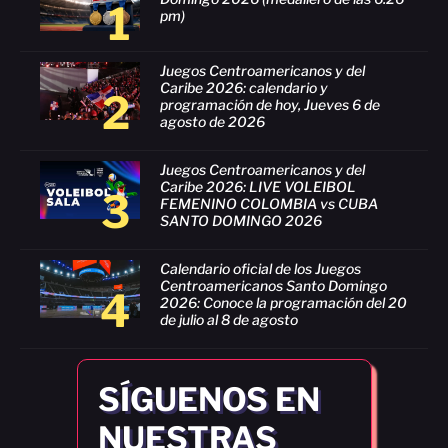
1
pm)
Juegos Centroamericanos y del
Caribe 2026: calendario y
2
programación de hoy, Jueves 6 de
agosto de 2026
Juegos Centroamericanos y del
Caribe 2026: LIVE VOLEIBOL
3
FEMENINO COLOMBIA vs CUBA
SANTO DOMINGO 2026
Calendario oficial de los Juegos
Centroamericanos Santo Domingo
4
2026: Conoce la programación del 20
de julio al 8 de agosto
SÍGUENOS EN
NUESTRAS