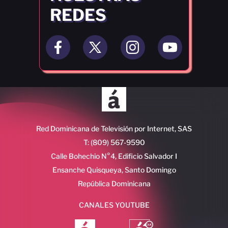
REDES
Red Dominicana de Televisión por Internet, SAS
T: (809) 567-9590
Calle Bohechio N°4, Edificio Salvador I
Ensanche Quisqueya, Santo Domingo
República Dominicana
CANALES YOUTUBE