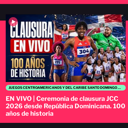
JUEGOS CENTROAMERICANOS Y DEL CARIBE SANTO DOMINGO 2026
EN VIVO | Ceremonia de clausura JCC
2026 desde República Dominicana. 100
años de historia