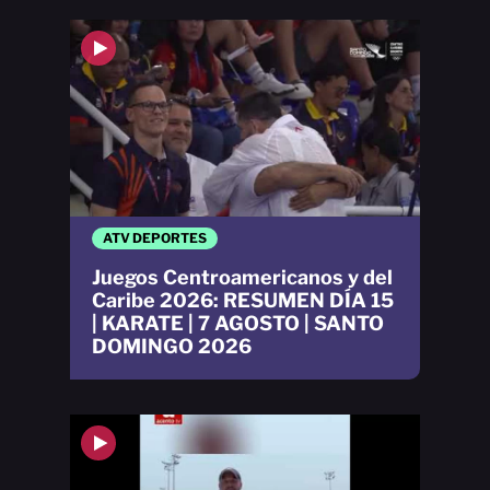
ATV DEPORTES
Juegos Centroamericanos y del
Caribe 2026: RESUMEN DÍA 15
| KARATE | 7 AGOSTO | SANTO
DOMINGO 2026