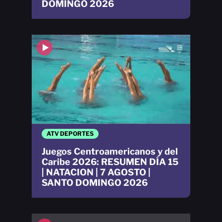
DOMINGO 2026
ATV DEPORTES
Juegos Centroamericanos y del
Caribe 2026: RESUMEN DÍA 15
| NATACION | 7 AGOSTO |
SANTO DOMINGO 2026