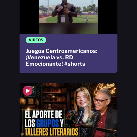
VIDEOS
Juegos Centroamericanos:
¡Venezuela vs. RD
Emocionante! #shorts