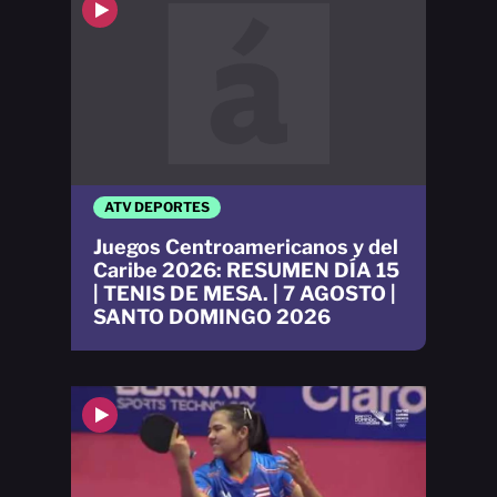
ATV DEPORTES
Juegos Centroamericanos y del
Caribe 2026: RESUMEN DÍA 15
| TENIS DE MESA. | 7 AGOSTO |
SANTO DOMINGO 2026