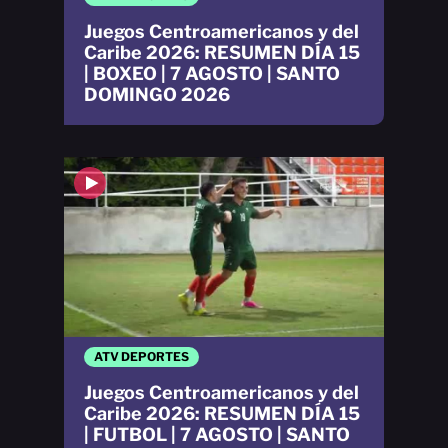
Juegos Centroamericanos y del
Caribe 2026: RESUMEN DÍA 15
| BOXEO | 7 AGOSTO | SANTO
DOMINGO 2026
ATV DEPORTES
Juegos Centroamericanos y del
Caribe 2026: RESUMEN DÍA 15
| FUTBOL | 7 AGOSTO | SANTO