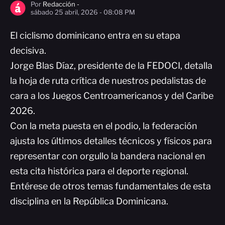
Por
Redacción -
sábado 25 abril, 2026 - 08:08 PM
El ciclismo dominicano entra en su etapa
decisiva.
Jorge Blas Díaz, presidente de la FEDOCI, detalla
la hoja de ruta crítica de nuestros pedalistas de
cara a los Juegos Centroamericanos y del Caribe
2026.
Con la meta puesta en el podio, la federación
ajusta los últimos detalles técnicos y físicos para
representar con orgullo la bandera nacional en
esta cita histórica para el deporte regional.
Entérese de otros temas fundamentales de esta
disciplina en la República Dominicana.