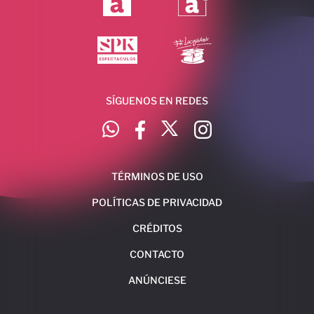
SÍGUENOS EN REDES
TÉRMINOS DE USO
POLÍTICAS DE PRIVACIDAD
CRÉDITOS
CONTACTO
ANÚNCIESE