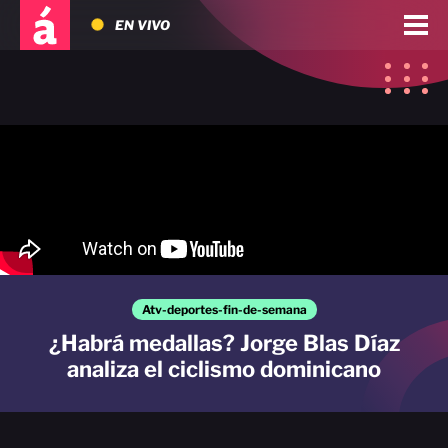
EN VIVO
Atv-deportes-fin-de-semana
¿Habrá medallas? Jorge Blas Díaz
analiza el ciclismo dominicano