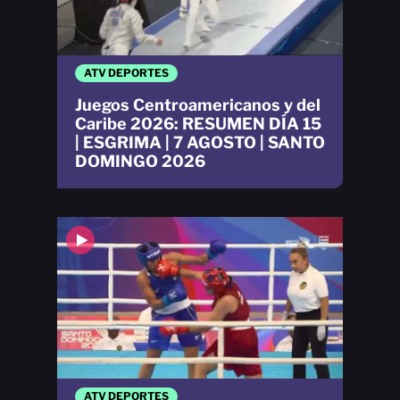
ATV DEPORTES
Juegos Centroamericanos y del
Caribe 2026: RESUMEN DÍA 15
| ESGRIMA | 7 AGOSTO | SANTO
DOMINGO 2026
ATV DEPORTES