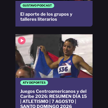
GUSTAVO PODCAST
El aporte de los grupos y
talleres literarios
ATV DEPORTES
Juegos Centroamericanos y del
Caribe 2026: RESUMEN DÍA 15
| ATLETISMO | 7 AGOSTO |
SANTO DOMINGO 2026