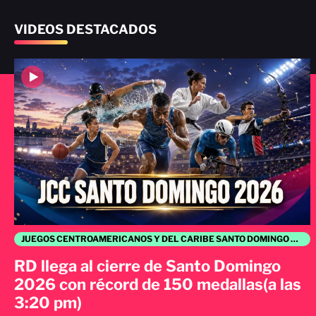
VIDEOS DESTACADOS
JUEGOS CENTROAMERICANOS Y DEL CARIBE SANTO DOMINGO 2026
RD llega al cierre de Santo Domingo
2026 con récord de 150 medallas(a las
3:20 pm)