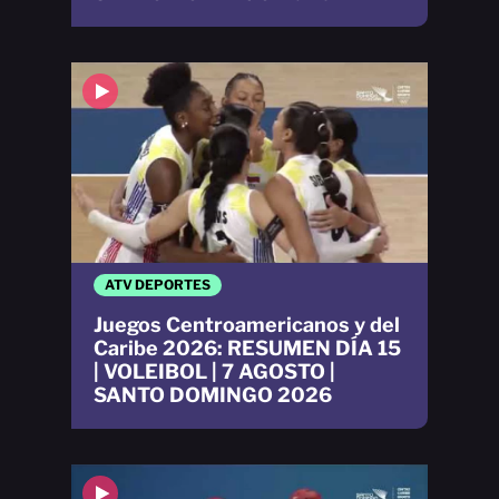
ATV DEPORTES
Juegos Centroamericanos y del
Caribe 2026: RESUMEN DÍA 15
| VOLEIBOL | 7 AGOSTO |
SANTO DOMINGO 2026