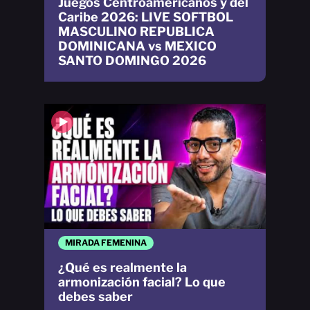
Juegos Centroamericanos y del
Caribe 2026: LIVE SOFTBOL
MASCULINO REPUBLICA
DOMINICANA vs MEXICO
SANTO DOMINGO 2026
MIRADA FEMENINA
¿Qué es realmente la
armonización facial? Lo que
debes saber