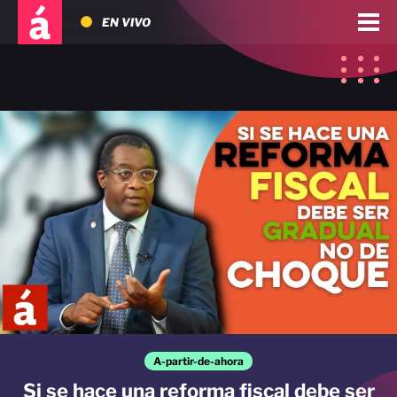
EN VIVO
A-partir-de-ahora
Si se hace una reforma fiscal debe ser