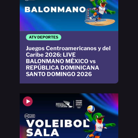
ATV DEPORTES
Juegos Centroamericanos y del
Caribe 2026: LIVE
BALONMANO MÉXICO vs
REPÚBLICA DOMINICANA
SANTO DOMINGO 2026