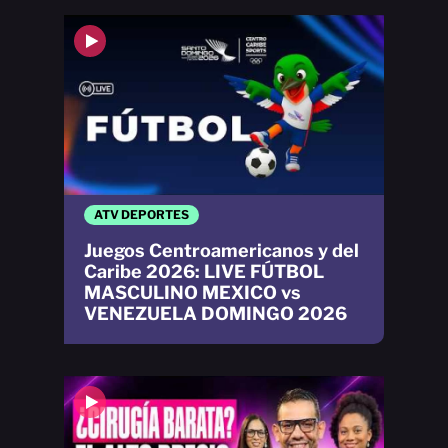
ATV DEPORTES
Juegos Centroamericanos y del
Caribe 2026: LIVE FÚTBOL
MASCULINO MEXICO vs
VENEZUELA DOMINGO 2026