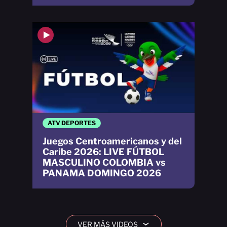
ATV DEPORTES
Juegos Centroamericanos y del
Caribe 2026: LIVE FÚTBOL
MASCULINO COLOMBIA vs
PANAMA DOMINGO 2026
VER MÁS VIDEOS
›