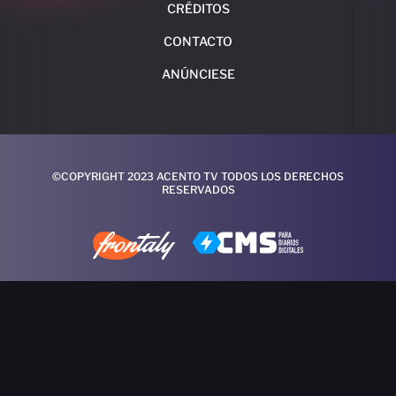
CRÉDITOS
CONTACTO
ANÚNCIESE
©COPYRIGHT 2023 ACENTO TV TODOS LOS DERECHOS
RESERVADOS