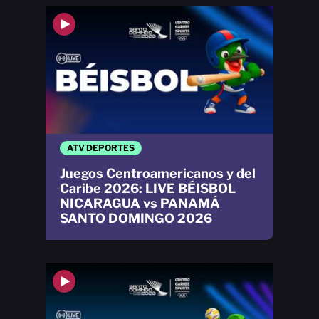
ATV DEPORTES
Juegos Centroamericanos y del
Caribe 2026: LIVE BÉISBOL
NICARAGUA vs PANAMÁ
SANTO DOMINGO 2026