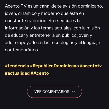
Acento TV es un canal de televisión dominicano,
joven, dinámico y moderno que está en
constante evolución. Su esencia es la
información y los temas actuales, con la misión
de educar y entretener a un público joven y
adulto apoyado en las tecnologías y el lenguaje
contemporáneo.
#tendencia
#RepublicaDominicana
#acentotv
#actualidad
#Acento
VER COMENTARIOS
›