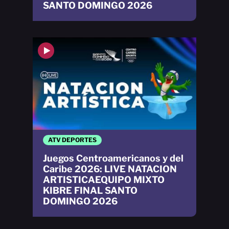
SANTO DOMINGO 2026
ATV DEPORTES
Juegos Centroamericanos y del
Caribe 2026: LIVE NATACION
ARTISTICAEQUIPO MIXTO
KIBRE FINAL SANTO
DOMINGO 2026