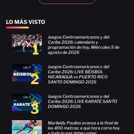
LO MÁS VISTO
Juegos Centroamericanos y del
Caribe 2026: calendario y
1
programación de hoy, Miércoles 5 de
agosto de 2026
Juegos Centroamericanos y del
Caribe 2026: LIVE BÉISBOL
2
NICARAGUA vs PUERTO RICO
SANTO DOMINGO 2026
Juegos Centroamericanos y del
Caribe 2026: LIVE KARATE SANTO
3
DOMINGO 2026
Marileidy Paulino avanza a la final de
los 400 metros: a qué hora corre hoy
y todo lo que debes saber