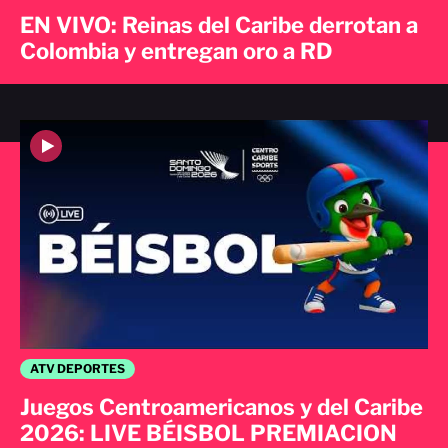
EN VIVO: Reinas del Caribe derrotan a
Colombia y entregan oro a RD
ATV DEPORTES
Juegos Centroamericanos y del Caribe
2026: LIVE BÉISBOL PREMIACION