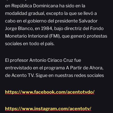
en República Dominicana ha sido en la
modalidad gradual, excepto la que se llevó a
cabo en el gobierno del presidente Salvador
Jorge Blanco, en 1984, bajo directriz del Fondo
Monetario Interional (FMI), que generó protestas
sociales en todo el país.
El profesor Antonio Ciriaco Cruz fue
entrevistado en el programa A Partir de Ahora,
de Acento TV. Sigue en nuestras redes sociales
https://www.facebook.com/acentotvdo/
https://www.instagram.com/acentotv/