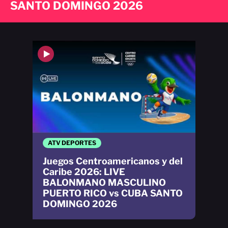
SANTO DOMINGO 2026
ATV DEPORTES
Juegos Centroamericanos y del
Caribe 2026: LIVE
BALONMANO MASCULINO
PUERTO RICO vs CUBA SANTO
DOMINGO 2026