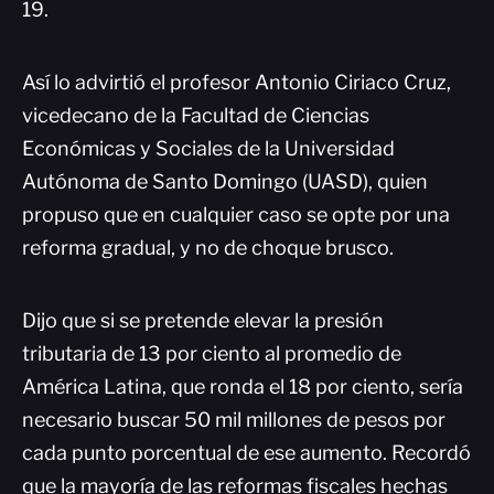
19.
Así lo advirtió el profesor Antonio Ciriaco Cruz,
vicedecano de la Facultad de Ciencias
Económicas y Sociales de la Universidad
Autónoma de Santo Domingo (UASD), quien
propuso que en cualquier caso se opte por una
reforma gradual, y no de choque brusco.
Dijo que si se pretende elevar la presión
tributaria de 13 por ciento al promedio de
América Latina, que ronda el 18 por ciento, sería
necesario buscar 50 mil millones de pesos por
cada punto porcentual de ese aumento. Recordó
que la mayoría de las reformas fiscales hechas