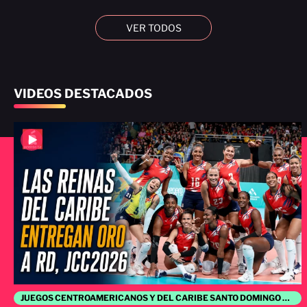
VER TODOS
VIDEOS DESTACADOS
JUEGOS CENTROAMERICANOS Y DEL CARIBE SANTO DOMINGO 2026