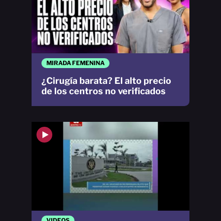
MIRADA FEMENINA
¿Cirugía barata? El alto precio
de los centros no verificados
VIDEOS