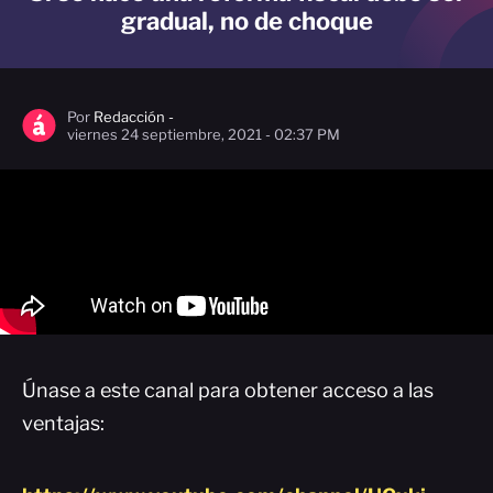
gradual, no de choque
Por
Redacción -
viernes 24 septiembre, 2021 - 02:37 PM
Únase a este canal para obtener acceso a las
ventajas: