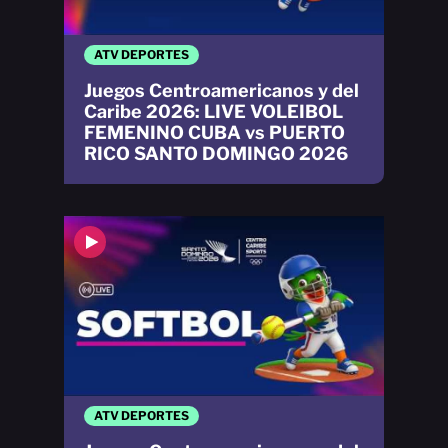
ATV DEPORTES
Juegos Centroamericanos y del
Caribe 2026: LIVE VOLEIBOL
FEMENINO CUBA vs PUERTO
RICO SANTO DOMINGO 2026
ATV DEPORTES