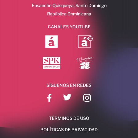
Ensanche Quisqueya, Santo Domingo
República Dominicana
CANALES YOUTUBE
SÍGUENOS EN REDES
TÉRMINOS DE USO
POLÍTICAS DE PRIVACIDAD