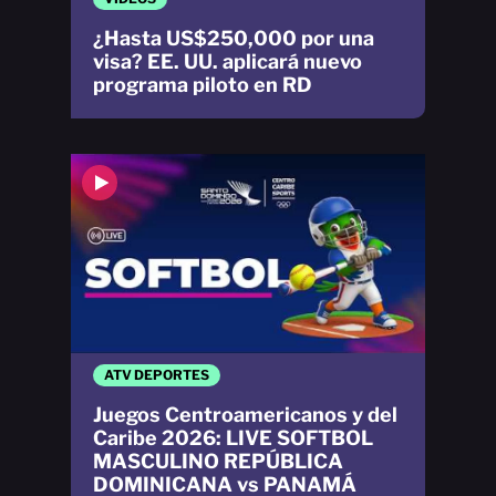
¿Hasta US$250,000 por una
visa? EE. UU. aplicará nuevo
programa piloto en RD
ATV DEPORTES
Juegos Centroamericanos y del
Caribe 2026: LIVE SOFTBOL
MASCULINO REPÚBLICA
DOMINICANA vs PANAMÁ