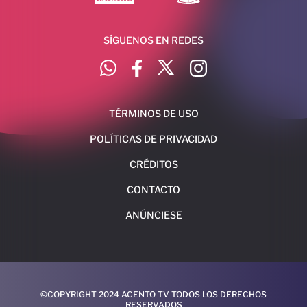
SÍGUENOS EN REDES
TÉRMINOS DE USO
POLÍTICAS DE PRIVACIDAD
CRÉDITOS
CONTACTO
ANÚNCIESE
©COPYRIGHT 2024 ACENTO TV TODOS LOS DERECHOS
RESERVADOS