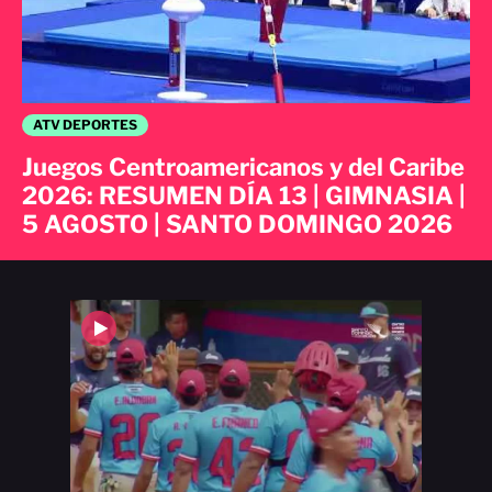
ATV DEPORTES
Juegos Centroamericanos y del Caribe
2026: RESUMEN DÍA 13 | GIMNASIA |
5 AGOSTO | SANTO DOMINGO 2026