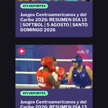
ATV DEPORTES
Juegos Centroamericanos y del
Caribe 2026: RESUMEN DÍA 13
| SOFTBOL | 5 AGOSTO | SANTO
DOMINGO 2026
ATV DEPORTES
Juegos Centroamericanos y del
Caribe 2026: RESUMEN DÍA 13