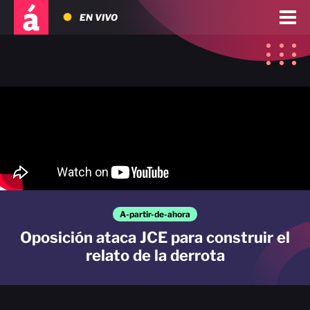
EN VIVO
A-partir-de-ahora
Oposición ataca JCE para construir el
relato de la derrota