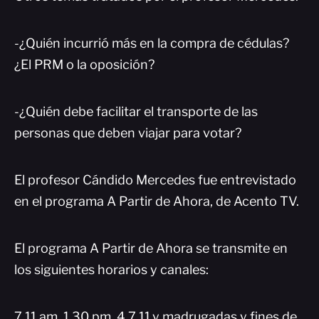
-¿Quién incurrió más en la compra de cédulas?
¿El PRM o la oposición?
-¿Quién debe facilitar el transporte de las
personas que deben viajar para votar?
El profesor Cándido Mercedes fue entrevistado
en el programa A Partir de Ahora, de Acento TV.
El programa A Partir de Ahora se transmite en
los siguientes horarios y canales:
7,11,am, 1.30 pm, 4 7,11,y madrugadas y fines de