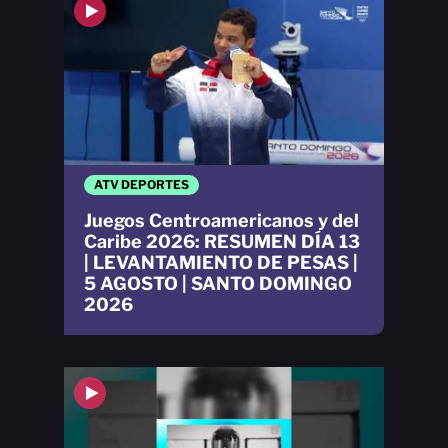
ATV DEPORTES
Juegos Centroamericanos y del
Caribe 2026: RESUMEN DÍA 13
| LEVANTAMIENTO DE PESAS |
5 AGOSTO | SANTO DOMINGO
2026