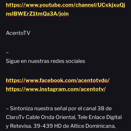
https://www.youtube.com/channel/UCxkjxuQj
nsIBWErZ1tmQa3A/join
AcentoTV
–
Sigue en nuestras redes sociales
https://www.facebook.com/acentotvdo/
https://www.instagram.com/acentotv/
– Sintoniza nuestra señal por el canal 38 de
ClaroTv Cable Onda Oriental, Tele Enlace Digital
y Retevisa. 39-439 HD de Altice Dominicana,