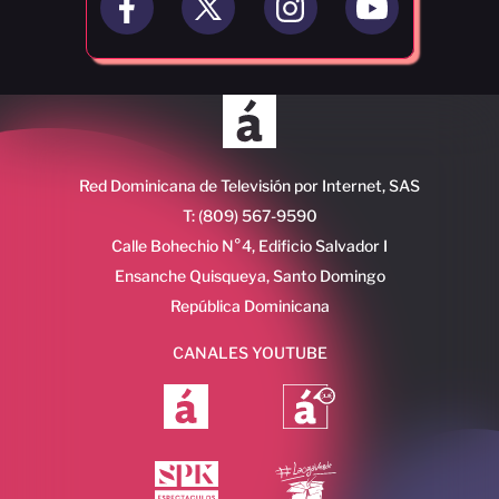
Red Dominicana de Televisión por Internet, SAS
T: (809) 567-9590
Calle Bohechio N°4, Edificio Salvador I
Ensanche Quisqueya, Santo Domingo
República Dominicana
CANALES YOUTUBE