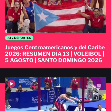
ATV DEPORTES
Juegos Centroamericanos y del Caribe
2026: RESUMEN DÍA 13 | VOLEIBOL |
5 AGOSTO | SANTO DOMINGO 2026