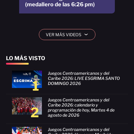
(medallero de las 6:26 pm)
VER MÁS VIDEOS
›
LO MÁS VISTO
Juegos Centroamericanos y del
Caribe 2026: LIVE ESGRIMA SANTO
1
DOMINGO 2026
Juegos Centroamericanos y del
Caribe 2026: calendario y
2
programación de hoy, Martes 4 de
agosto de 2026
Juegos Centroamericanos y del