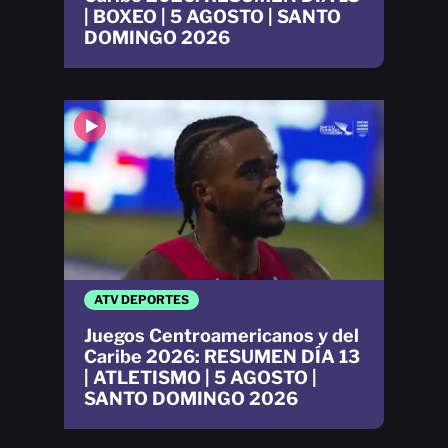
| BOXEO | 5 AGOSTO | SANTO
DOMINGO 2026
ATV DEPORTES
Juegos Centroamericanos y del
Caribe 2026: RESUMEN DÍA 13
| ATLETISMO | 5 AGOSTO |
SANTO DOMINGO 2026