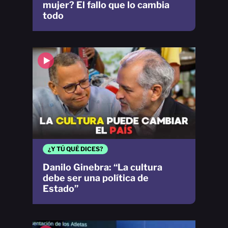
mujer? El fallo que lo cambia
todo
¿Y TÚ QUÉ DICES?
Danilo Ginebra: “La cultura
debe ser una política de
Estado”