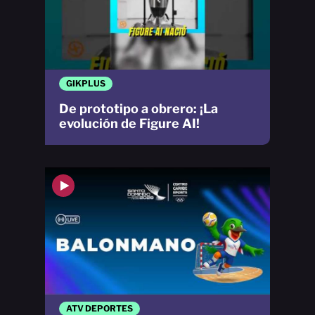
GIKPLUS
De prototipo a obrero: ¡La
evolución de Figure AI!
ATV DEPORTES