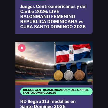
Juegos Centroamericanos y del
Caribe 2026: LIVE
BALONMANO FEMENINO
REPUBLICA DOMINICANA vs
CUBA SANTO DOMINGO 2026
JUEGOS CENTROAMERICANOS Y DEL CARIBE
SANTO DOMINGO 2026
RD llega a 113 medallas en
Santo Domingo 2026