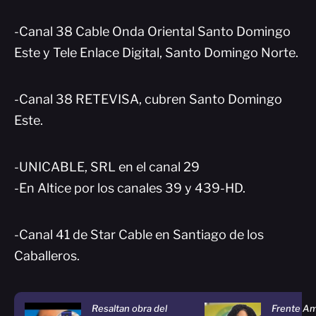
-Canal 38 Cable Onda Oriental Santo Domingo
Este y Tele Enlace Digital, Santo Domingo Norte.
-Canal 38 RETEVISA, cubren Santo Domingo
Este.
-UNICABLE, SRL en el canal 29
-En Altice por los canales 39 y 439-HD.
-Canal 41 de Star Cable en Santiago de los
Caballeros.
Resaltan obra del
Frente Am