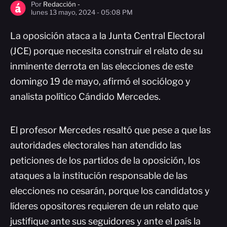
Por
Redacción -
lunes 13 mayo, 2024 - 05:08 PM
La oposición ataca a la Junta Central Electoral
(JCE) porque necesita construir el relato de su
inminente derrota en las elecciones de este
domingo 19 de mayo, afirmó el sociólogo y
analista político Cándido Mercedes.
El profesor Mercedes resaltó que pese a que las
autoridades electorales han atendido las
peticiones de los partidos de la oposición, los
ataques a la institución responsable de las
elecciones no cesarán, porque los candidatos y
líderes opositores requieren de un relato que
justifique ante sus seguidores y ante el país la