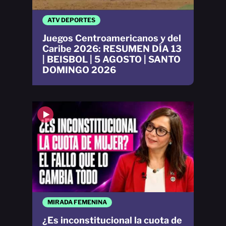
ATV DEPORTES
Juegos Centroamericanos y del
Caribe 2026: RESUMEN DÍA 13
| BEISBOL | 5 AGOSTO | SANTO
DOMINGO 2026
MIRADA FEMENINA
¿Es inconstitucional la cuota de