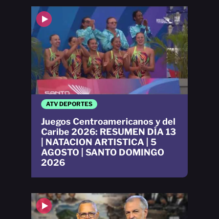
ATV DEPORTES
Juegos Centroamericanos y del
Caribe 2026: RESUMEN DÍA 13
| NATACION ARTISTICA | 5
AGOSTO | SANTO DOMINGO
2026