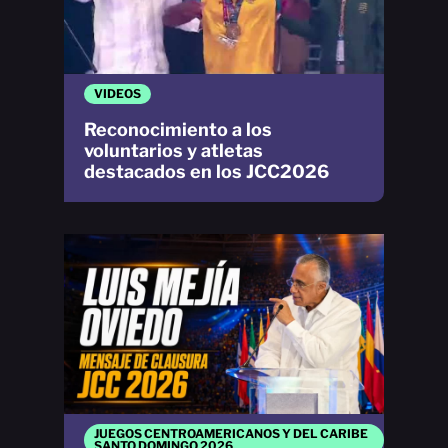
VIDEOS
Reconocimiento a los
voluntarios y atletas
destacados en los JCC2026
JUEGOS CENTROAMERICANOS Y DEL CARIBE
SANTO DOMINGO 2026