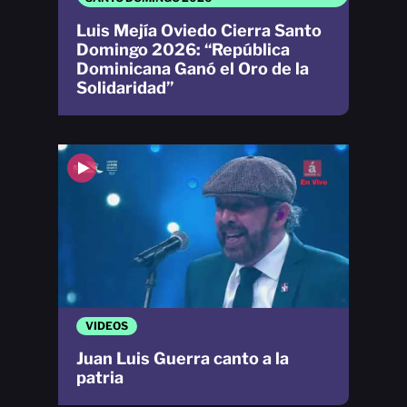
Luis Mejía Oviedo Cierra Santo
Domingo 2026: “República
Dominicana Ganó el Oro de la
Solidaridad”
VIDEOS
Juan Luis Guerra canto a la
patria