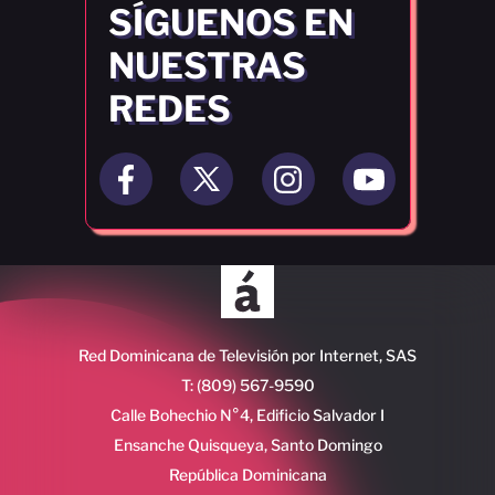
SÍGUENOS EN
NUESTRAS
REDES
Red Dominicana de Televisión por Internet, SAS
T: (809) 567-9590
Calle Bohechio N°4, Edificio Salvador I
Ensanche Quisqueya, Santo Domingo
República Dominicana