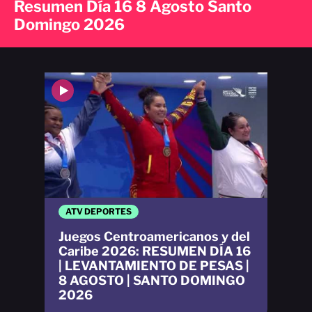
Resumen Día 16 8 Agosto Santo
Domingo 2026
ATV DEPORTES
Juegos Centroamericanos y del
Caribe 2026: RESUMEN DÍA 16
| LEVANTAMIENTO DE PESAS |
8 AGOSTO | SANTO DOMINGO
2026