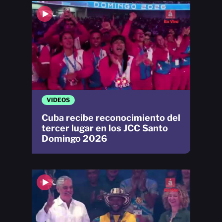
VIDEOS
Cuba recibe reconocimiento del
tercer lugar en los JCC Santo
Domingo 2026