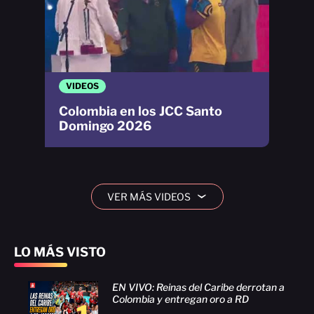
VIDEOS
Colombia en los JCC Santo
Domingo 2026
VER MÁS VIDEOS
›
LO MÁS VISTO
EN VIVO: Reinas del Caribe derrotan a
Colombia y entregan oro a RD