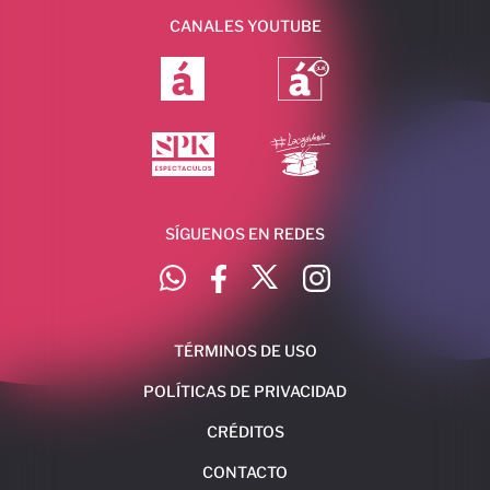
CANALES YOUTUBE
SÍGUENOS EN REDES
TÉRMINOS DE USO
POLÍTICAS DE PRIVACIDAD
CRÉDITOS
CONTACTO