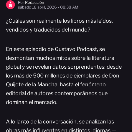
Por
Redacción -
sábado 18 abril, 2026 - 08:38 AM
¿Cuáles son realmente los libros más leídos,
vendidos y traducidos del mundo?
En este episodio de Gustavo Podcast, se
desmontan muchos mitos sobre la literatura
global y se revelan datos sorprendentes: desde
los más de 500 millones de ejemplares de Don
Quijote de la Mancha, hasta el fenómeno
editorial de autores contemporáneos que
dominan el mercado.
A lo largo de la conversación, se analizan las
obras más influyentes en distintos idiomas —