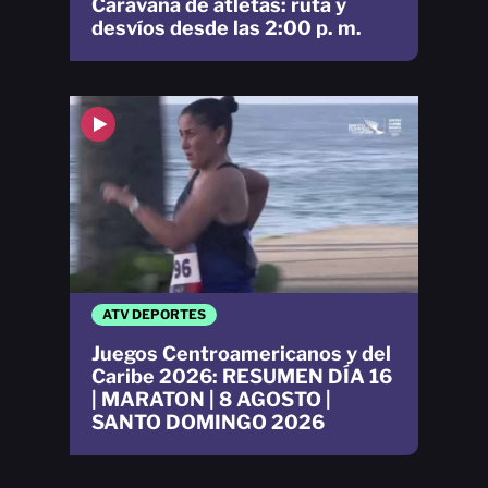
Caravana de atletas: ruta y
desvíos desde las 2:00 p. m.
ATV DEPORTES
Juegos Centroamericanos y del
Caribe 2026: RESUMEN DÍA 16
| MARATON | 8 AGOSTO |
SANTO DOMINGO 2026