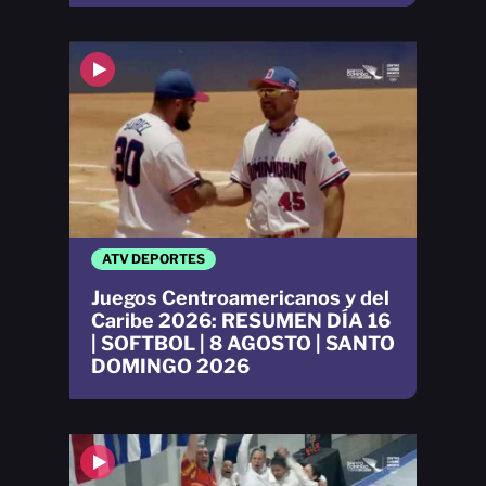
ATV DEPORTES
Juegos Centroamericanos y del
Caribe 2026: RESUMEN DÍA 16
| SOFTBOL | 8 AGOSTO | SANTO
DOMINGO 2026