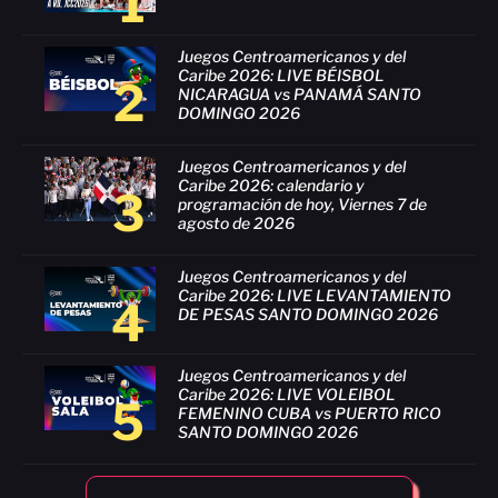
1
Juegos Centroamericanos y del
Caribe 2026: LIVE BÉISBOL
2
NICARAGUA vs PANAMÁ SANTO
DOMINGO 2026
Juegos Centroamericanos y del
Caribe 2026: calendario y
3
programación de hoy, Viernes 7 de
agosto de 2026
Juegos Centroamericanos y del
Caribe 2026: LIVE LEVANTAMIENTO
4
DE PESAS SANTO DOMINGO 2026
Juegos Centroamericanos y del
Caribe 2026: LIVE VOLEIBOL
5
FEMENINO CUBA vs PUERTO RICO
SANTO DOMINGO 2026