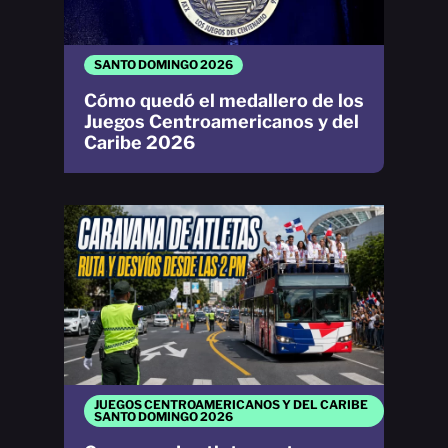
SANTO DOMINGO 2026
Cómo quedó el medallero de los
Juegos Centroamericanos y del
Caribe 2026
JUEGOS CENTROAMERICANOS Y DEL CARIBE
SANTO DOMINGO 2026