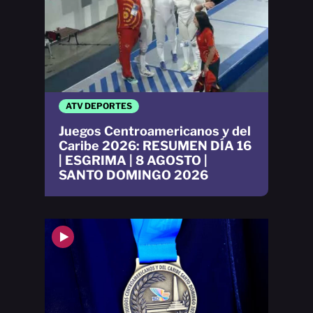
ATV DEPORTES
Juegos Centroamericanos y del
Caribe 2026: RESUMEN DÍA 16
| ESGRIMA | 8 AGOSTO |
SANTO DOMINGO 2026