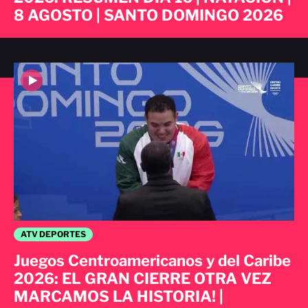
8 AGOSTO | SANTO DOMINGO 2026
ATV DEPORTES
Juegos Centroamericanos y del Caribe
2026: EL GRAN CIERRE OTRA VEZ
MARCAMOS LA HISTORIA! |