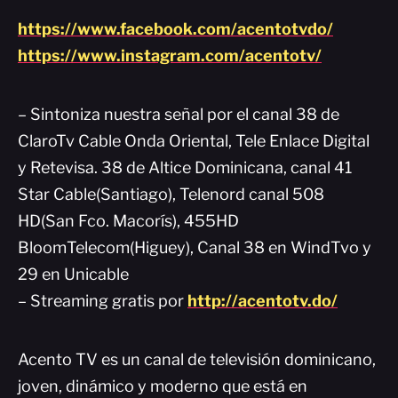
https://www.facebook.com/acentotvdo/
https://www.instagram.com/acentotv/
– Sintoniza nuestra señal por el canal 38 de
ClaroTv Cable Onda Oriental, Tele Enlace Digital
y Retevisa. 38 de Altice Dominicana, canal 41
Star Cable(Santiago), Telenord canal 508
HD(San Fco. Macorís), 455HD
BloomTelecom(Higuey), Canal 38 en WindTvo y
29 en Unicable
– Streaming gratis por
http://acentotv.do/
Acento TV es un canal de televisión dominicano,
joven, dinámico y moderno que está en