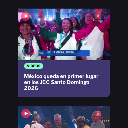
VIDEOS
México queda en primer lugar
en los JCC Santo Domingo
2026