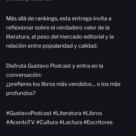
Más allá de rankings, esta entrega invita a
reflexionar sobre el verdadero valor de la
literatura, el peso del mercado editorial y la
relación entre popularidad y calidad.
Disfruta Gustavo Podcast y entra en la
conversación:
¿prefieres los libros más vendidos… o los más
profundos?
#GustavoPodcast #Literatura #Libros
#AcentoTV #Cultura #Lectura #Escritores