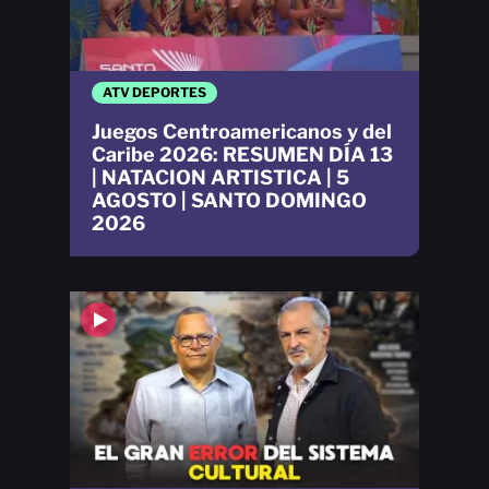
ATV DEPORTES
Juegos Centroamericanos y del
Caribe 2026: RESUMEN DÍA 13
| NATACION ARTISTICA | 5
AGOSTO | SANTO DOMINGO
2026