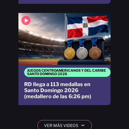
JUEGOS CENTROAMERICANOS Y DEL CARIBE
SANTO DOMINGO 2026
RD llega a 113 medallas en
Santo Domingo 2026
(medallero de las 6:26 pm)
VER MÁS VIDEOS
›