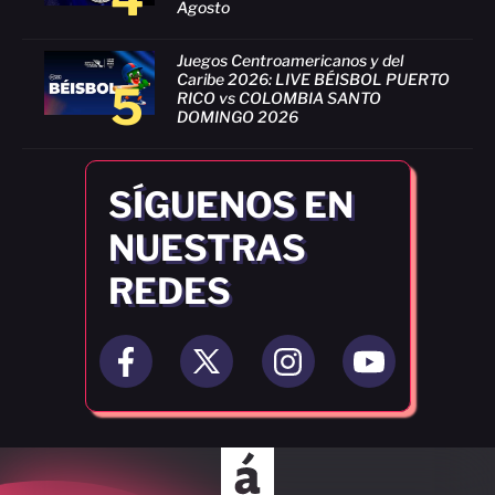
Agosto
Juegos Centroamericanos y del
Caribe 2026: LIVE BÉISBOL PUERTO
5
RICO vs COLOMBIA SANTO
DOMINGO 2026
SÍGUENOS EN
NUESTRAS
REDES