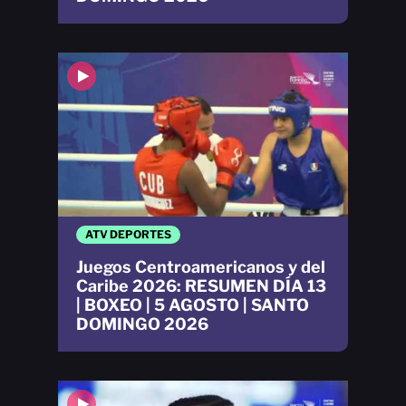
ATV DEPORTES
Juegos Centroamericanos y del
Caribe 2026: RESUMEN DÍA 13
| BOXEO | 5 AGOSTO | SANTO
DOMINGO 2026