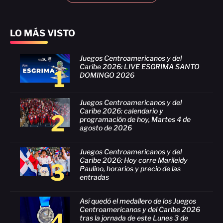
LO MÁS VISTO
Juegos Centroamericanos y del
Caribe 2026: LIVE ESGRIMA SANTO
1
DOMINGO 2026
Juegos Centroamericanos y del
Caribe 2026: calendario y
2
programación de hoy, Martes 4 de
agosto de 2026
Juegos Centroamericanos y del
Caribe 2026: Hoy corre Marileidy
3
Paulino, horarios y precio de las
entradas
Así quedó el medallero de los Juegos
Centroamericanos y del Caribe 2026
4
tras la jornada de este Lunes 3 de