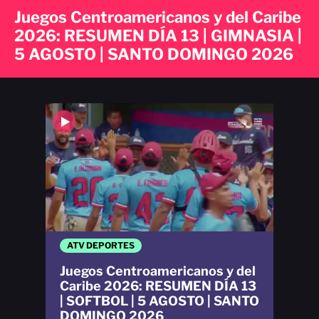
Juegos Centroamericanos y del Caribe
2026: RESUMEN DÍA 13 | GIMNASIA |
5 AGOSTO | SANTO DOMINGO 2026
ATV DEPORTES
Juegos Centroamericanos y del
Caribe 2026: RESUMEN DÍA 13
| SOFTBOL | 5 AGOSTO | SANTO
DOMINGO 2026