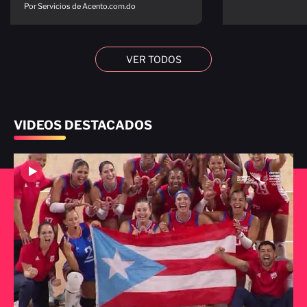
Por Servicios de Acento.com.do
VER TODOS
VIDEOS DESTACADOS