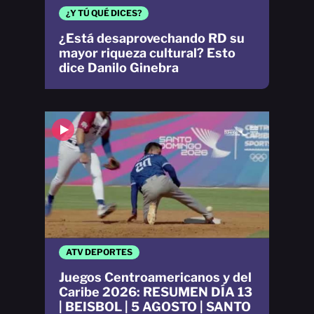
¿Y TÚ QUÉ DICES?
¿Está desaprovechando RD su
mayor riqueza cultural? Esto
dice Danilo Ginebra
ATV DEPORTES
Juegos Centroamericanos y del
Caribe 2026: RESUMEN DÍA 13
| BEISBOL | 5 AGOSTO | SANTO