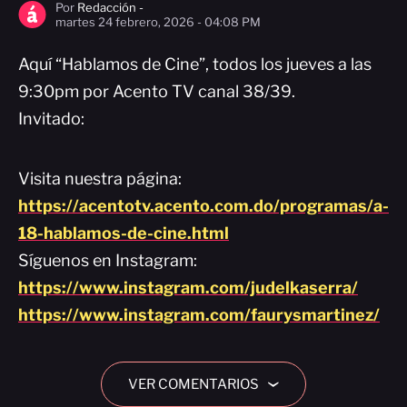
Por
Redacción -
martes 24 febrero, 2026 - 04:08 PM
Aquí “Hablamos de Cine”, todos los jueves a las
9:30pm por Acento TV canal 38/39.
Invitado:
Visita nuestra página:
https://acentotv.acento.com.do/programas/a-
18-hablamos-de-cine.html
Síguenos en Instagram:
https://www.instagram.com/judelkaserra/
https://www.instagram.com/faurysmartinez/
VER COMENTARIOS
›