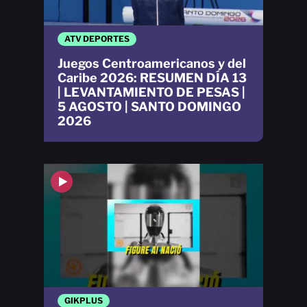
ATV DEPORTES
Juegos Centroamericanos y del
Caribe 2026: RESUMEN DÍA 13
| LEVANTAMIENTO DE PESAS |
5 AGOSTO | SANTO DOMINGO
2026
GIKPLUS