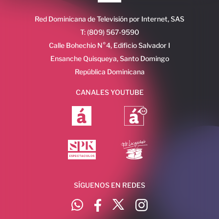
Red Dominicana de Televisión por Internet, SAS
T: (809) 567-9590
Calle Bohechio N°4, Edificio Salvador I
Ensanche Quisqueya, Santo Domingo
República Dominicana
CANALES YOUTUBE
SÍGUENOS EN REDES