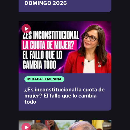
DOMINGO 2026
MIRADA FEMENINA
¿Es inconstitucional la cuota de
mujer? El fallo que lo cambia
todo