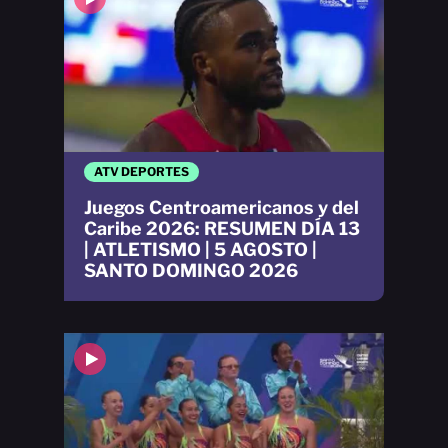
ATV DEPORTES
Juegos Centroamericanos y del
Caribe 2026: RESUMEN DÍA 13
| ATLETISMO | 5 AGOSTO |
SANTO DOMINGO 2026