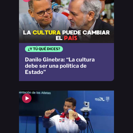
¿Y TÚ QUÉ DICES?
Danilo Ginebra: “La cultura
debe ser una política de
Estado”