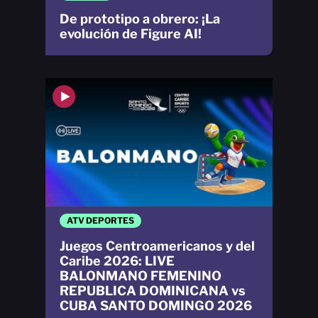
De prototipo a obrero: ¡La
evolución de Figure AI!
ATV DEPORTES
Juegos Centroamericanos y del
Caribe 2026: LIVE
BALONMANO FEMENINO
REPUBLICA DOMINICANA vs
CUBA SANTO DOMINGO 2026