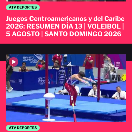
ATV DEPORTES
Juegos Centroamericanos y del Caribe
2026: RESUMEN DÍA 13 | VOLEIBOL |
5 AGOSTO | SANTO DOMINGO 2026
ATV DEPORTES