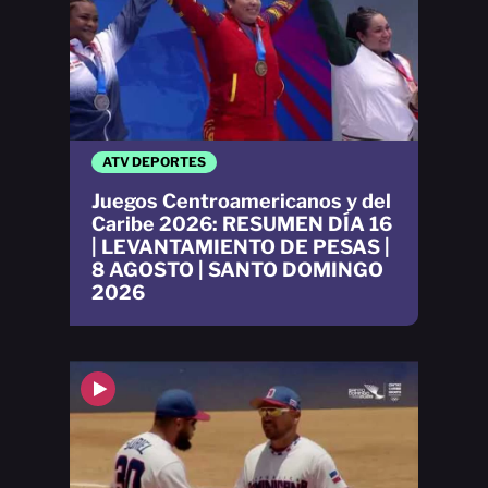
ATV DEPORTES
Juegos Centroamericanos y del
Caribe 2026: RESUMEN DÍA 16
| LEVANTAMIENTO DE PESAS |
8 AGOSTO | SANTO DOMINGO
2026