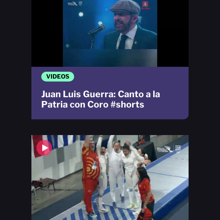
VIDEOS
Juan Luis Guerra: Canto a la
Patria con Coro #shorts