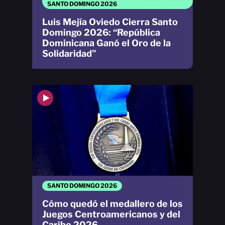
SANTO DOMINGO 2026
Luis Mejía Oviedo Cierra Santo
Domingo 2026: “República
Dominicana Ganó el Oro de la
Solidaridad”
SANTO DOMINGO 2026
Cómo quedó el medallero de los
Juegos Centroamericanos y del
Caribe 2026