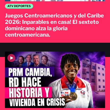
ATV DEPORTES
Juegos Centroamericanos y del Caribe
2026: Inparables en casa! El sexteto
dominicano alza la gloria
centroamericana.