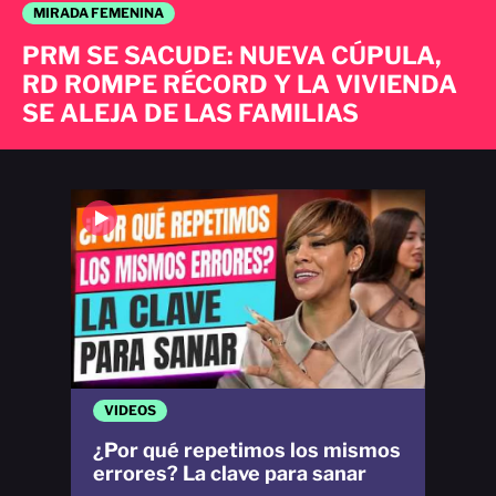
MIRADA FEMENINA
PRM SE SACUDE: NUEVA CÚPULA,
RD ROMPE RÉCORD Y LA VIVIENDA
SE ALEJA DE LAS FAMILIAS
VIDEOS
¿Por qué repetimos los mismos
errores? La clave para sanar