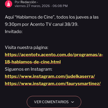
Por
Redacción -
viernes 27 marzo, 2026 - 06:08 PM
Aquí “Hablamos de Cine”, todos los jueves a las
9:30pm por Acento TV canal 38/39.
Invitado:
Visita nuestra página:
https://acentotv.acento.com.do/programas/a-
18-hablamos-de-cine.html
Síguenos en Instagram:
https://www.instagram.com/judelkaserra/
https://www.instagram.com/faurysmartinez/
VER COMENTARIOS
›