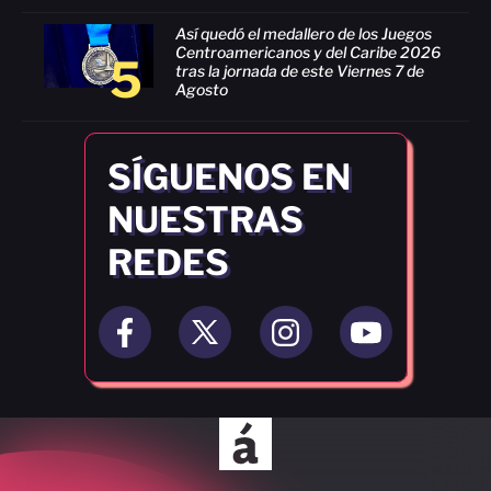
Así quedó el medallero de los Juegos
Centroamericanos y del Caribe 2026
5
tras la jornada de este Viernes 7 de
Agosto
SÍGUENOS EN
NUESTRAS
REDES