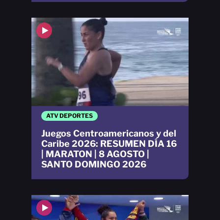
ATV DEPORTES
Juegos Centroamericanos y del
Caribe 2026: RESUMEN DÍA 16
| MARATON | 8 AGOSTO |
SANTO DOMINGO 2026