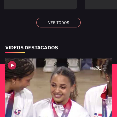
VER TODOS
VIDEOS DESTACADOS