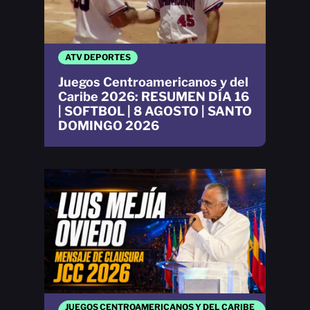
ATV DEPORTES
Juegos Centroamericanos y del
Caribe 2026: RESUMEN DÍA 16
| SOFTBOL | 8 AGOSTO | SANTO
DOMINGO 2026
JUEGOS CENTROAMERICANOS Y DEL CARIBE