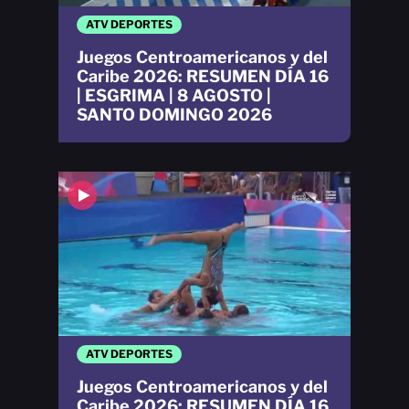
ATV DEPORTES
Juegos Centroamericanos y del
Caribe 2026: RESUMEN DÍA 16
| ESGRIMA | 8 AGOSTO |
SANTO DOMINGO 2026
ATV DEPORTES
Juegos Centroamericanos y del
Caribe 2026: RESUMEN DÍA 16