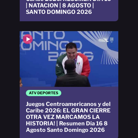
| NATACION | 8 AGOSTO |
SANTO DOMINGO 2026
ATV DEPORTES
Juegos Centroamericanos y del
Caribe 2026: EL GRAN CIERRE
OTRA VEZ MARCAMOS LA
HISTORIA! | Resumen Día 16 8
Agosto Santo Domingo 2026