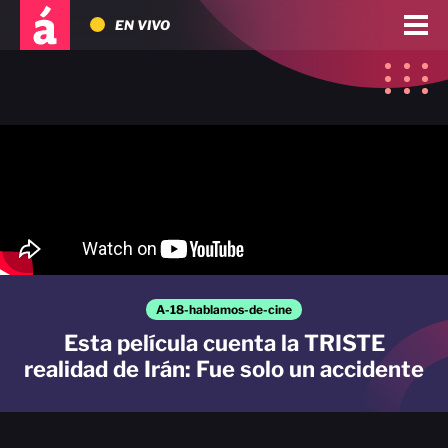
EN VIVO
A-18-hablamos-de-cine
Esta película cuenta la TRISTE
realidad de Irán: Fue solo un accidente