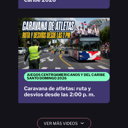
JUEGOS CENTROAMERICANOS Y DEL CARIBE
SANTO DOMINGO 2026
Caravana de atletas: ruta y
desvíos desde las 2:00 p. m.
VER MÁS VIDEOS
›