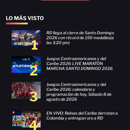
LO MÁS VISTO
RD llega al cierre de Santo Domingo
2026 con récord de 150 medallas(a
1
las 3:20 pm)
Juegos Centroamericanos y del
Caribe 2026: LIVE MARATÓN
2
MARCHA SANTO DOMINGO 2026
Juegos Centroamericanos y del
Caribe 2026: calendario y
3
programación de hoy, Sábado 8 de
agosto de 2026
EN VIVO: Reinas del Caribe derrotan a
Colombia y entregan oro a RD
4