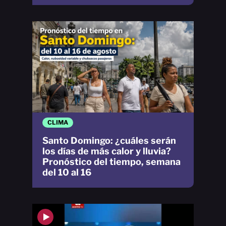
CLIMA
Santo Domingo: ¿cuáles serán
los días de más calor y lluvia?
Pronóstico del tiempo, semana
del 10 al 16