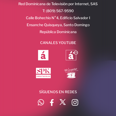
Red Dominicana de Televisión por Internet, SAS
T: (809) 567-9590
Calle Bohechio N°4, Edificio Salvador I
Ensanche Quisqueya, Santo Domingo
República Dominicana
CANALES YOUTUBE
SÍGUENOS EN REDES